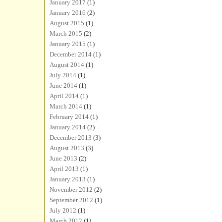
January 2017
(1)
January 2016
(2)
August 2015
(1)
March 2015
(2)
January 2015
(1)
December 2014
(1)
August 2014
(1)
July 2014
(1)
June 2014
(1)
April 2014
(1)
March 2014
(1)
February 2014
(1)
January 2014
(2)
December 2013
(3)
August 2013
(3)
June 2013
(2)
April 2013
(1)
January 2013
(1)
November 2012
(2)
September 2012
(1)
July 2012
(1)
March 2012
(1)