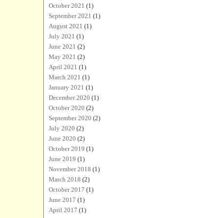
October 2021
(1)
September 2021
(1)
August 2021
(1)
July 2021
(1)
June 2021
(2)
May 2021
(2)
April 2021
(1)
March 2021
(1)
January 2021
(1)
December 2020
(1)
October 2020
(2)
September 2020
(2)
July 2020
(2)
June 2020
(2)
October 2019
(1)
June 2019
(1)
November 2018
(1)
March 2018
(2)
October 2017
(1)
June 2017
(1)
April 2017
(1)