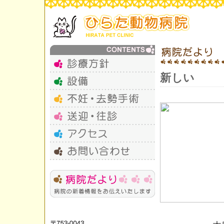
新しい
新しくな