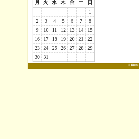
月
火
水
木
金
土
日
1
2
3
4
5
6
7
8
9
10
11
12
13
14
15
16
17
18
19
20
21
22
23
24
25
26
27
28
29
30
31
© Hirata 